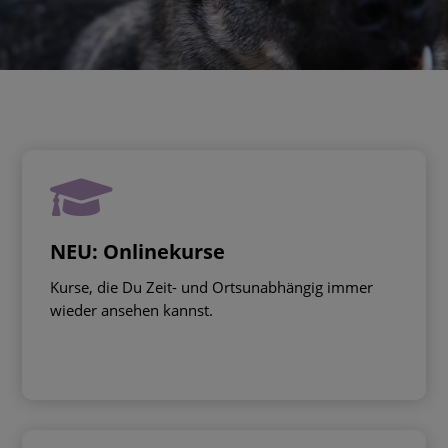

NEU: Onlinekurse
Kurse, die Du Zeit- und Ortsunabhängig immer
wieder ansehen kannst.