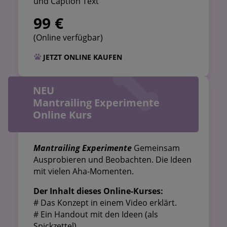
und Caption Text
99 €
(Online verfügbar)
JETZT ONLINE KAUFEN
NEU
Mantrailing Experimente
Online Kurs
Mantrailing Experimente
Gemeinsam
Ausprobieren und Beobachten. Die Ideen
mit vielen Aha-Momenten.
Der Inhalt dieses Online-Kurses:
# Das Konzept in einem Video erklärt.
# Ein Handout mit den Ideen (als
Spickzettel)