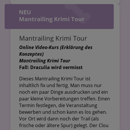
NEU
Mantrailing Krimi Tour
Mantrailing Krimi Tour
Online Video-Kurs (Erklärung des
Konzeptes)
Mantrailing Krimi Tour
Fall: Draculia wird vermisst
Dieses Mantrailing Krimi Tour ist
inhaltlich fix und fertig. Man muss nur
noch ein paar Dinge ausdrucken und ein
paar kleine Vorbereitungen treffen. Einen
Termin festlegen, die Veranstaltung
bewerben und schon kann es los gehen.
Vor Ort wird dann noch der Trail (als
frische oder ältere Spur) gelegt. Der Clou