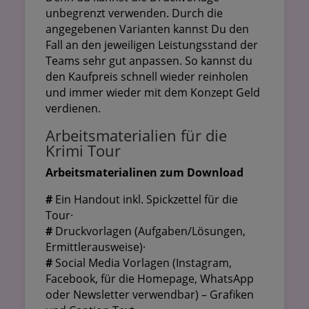
unbegrenzt verwenden. Durch die
angegebenen Varianten kannst Du den
Fall an den jeweiligen Leistungsstand der
Teams sehr gut anpassen. So kannst du
den Kaufpreis schnell wieder reinholen
und immer wieder mit dem Konzept Geld
verdienen.
Arbeitsmaterialien für die
Krimi Tour
Arbeitsmaterialinen zum Download
#
Ein Handout inkl. Spickzettel für die
Tour·
#
Druckvorlagen (Aufgaben/Lösungen,
Ermittlerausweise)·
#
Social Media Vorlagen (Instagram,
Facebook, für die Homepage, WhatsApp
oder Newsletter verwendbar) – Grafiken