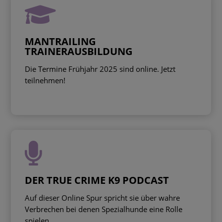

MANTRAILING
TRAINERAUSBILDUNG
Die Termine Frühjahr 2025 sind online. Jetzt
teilnehmen!

DER TRUE CRIME K9 PODCAST
Auf dieser Online Spur spricht sie über wahre
Verbrechen bei denen Spezialhunde eine Rolle
spielen.