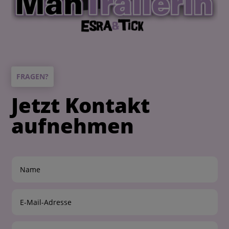
FRAGEN?
Jetzt Kontakt
aufnehmen