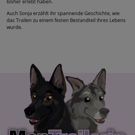
bisher erlebt haben.
Auch Sonja erzählt ihr spannende Geschichte, wie
das Trailen zu einem festen Bestandteil ihres Lebens
wurde.