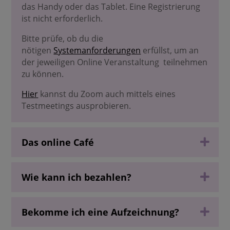
das Handy oder das Tablet. Eine Registrierung
ist nicht erforderlich.
Bitte prüfe, ob du die
nötigen
Systemanforderungen
erfüllst, um an
der jeweiligen Online Veranstaltung
teilnehmen
zu können.
Hier
kannst du Zoom auch mittels eines
Testmeetings ausprobieren.
Das online Café
Wie kann ich bezahlen?
Bekomme ich eine Aufzeichnung?