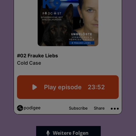
Weitere Folgen