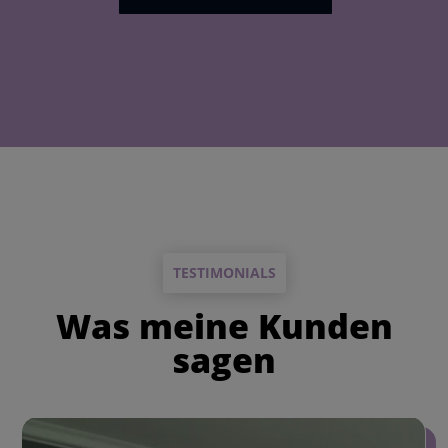
TESTIMONIALS
Was meine Kunden
sagen