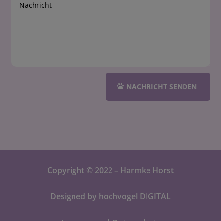
NACHRICHT SENDEN
Copyright
©
2022 – Harmke Horst
Designed by
hochvogel DIGITAL