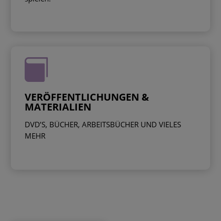

VERÖFFENTLICHUNGEN &
MATERIALIEN
DVD’S, BÜCHER, ARBEITSBÜCHER UND VIELES
MEHR