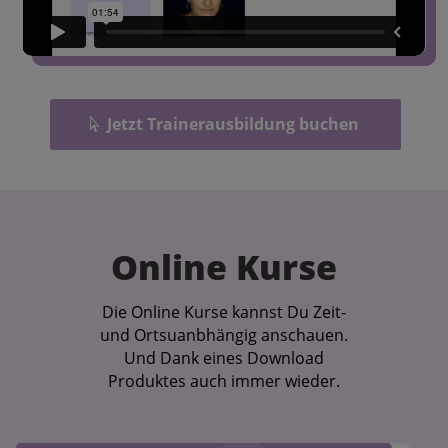
Jetzt Trainerausbildung buchen
Online Kurse
Die Online Kurse kannst Du Zeit-
und Ortsuanbhängig anschauen.
Und Dank eines Download
Produktes auch immer wieder.