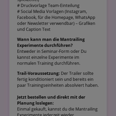
# Druckvorlage Team-Einteilung
# Social Media Vorlagen (Instagram,
Facebook, für die Homepage, WhatsApp
oder Newsletter verwendbar) – Grafiken
und Caption Text
Wann kann man die Mantrailing
Experimente durchführen?
Entweder in Seminar-Form oder Du
kannst einzelne Experimente im
normalen Training durchführen.
Trail-Voraussetzung:
Der Trailer sollte
fertig konditioniert sein und bereits ein
paar Trainingseinheiten absolviert haben.
Jetzt bestellen und direkt mit der
Planung loslegen:
Einmal gekauft, kannst du die Mantrailing
Experimente jederzeit wieder