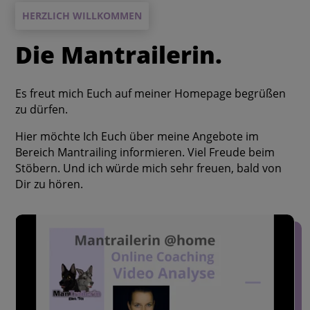
HERZLICH WILLKOMMEN
Die Mantrailerin.
Es freut mich Euch auf meiner Homepage begrüßen
zu dürfen.
Hier möchte Ich Euch über meine Angebote im
Bereich Mantrailing informieren. Viel Freude beim
Stöbern. Und ich würde mich sehr freuen, bald von
Dir zu hören.