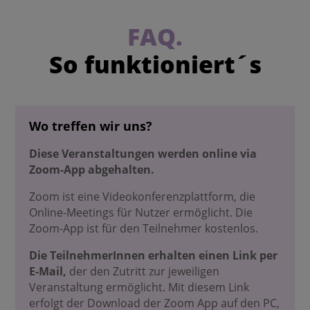
FAQ.
So funktioniert´s
Wo treffen wir uns?
Diese Veranstaltungen werden online via
Zoom-App abgehalten.
Zoom ist eine Videokonferenzplattform, die
Online-Meetings für Nutzer ermöglicht. Die
Zoom-App ist für den Teilnehmer kostenlos.
Die TeilnehmerInnen erhalten einen Link per
E-Mail,
der den Zutritt zur jeweiligen
Veranstaltung ermöglicht. Mit diesem Link
erfolgt der Download der Zoom App auf den PC,