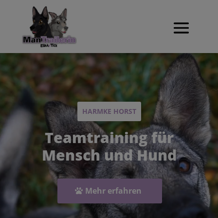
Video-
Player
HARMKE HORST
Teamtraining für
Mensch und Hund
Mehr erfahren