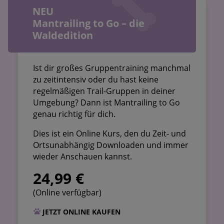
NEU
Mantrailing to Go – die
Waldedition
Ist dir großes Gruppentraining manchmal
zu zeitintensiv oder du hast keine
regelmäßigen Trail-Gruppen in deiner
Umgebung? Dann ist Mantrailing to Go
genau richtig für dich.
Dies ist ein Online Kurs, den du Zeit- und
Ortsunabhängig Downloaden und immer
wieder Anschauen kannst.
24,99 €
(Online verfügbar)
JETZT ONLINE KAUFEN