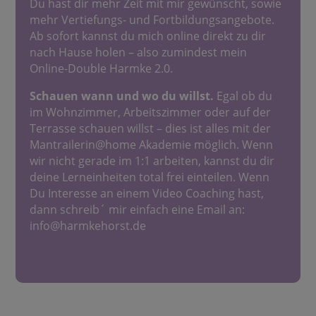
Du hast dir mehr Zeit mit mir gewünscht, sowie
mehr Vertiefungs- und Fortbildungsangebote.
Ab sofort kannst du mich online direkt zu dir
nach Hause holen
– also zumindest mein
Online-Double Harmke 2.0.
Schauen wann und wo du willst.
Egal ob du
im Wohnzimmer, Arbeitszimmer oder auf der
Terrasse schauen willst – dies ist alles mit der
Mantrailerin@home Akademie möglich. Wenn
wir nicht gerade im 1:1 arbeiten, kannst du dir
deine Lerneinheiten total frei einteilen. Wenn
Du Interesse an einem Video Coaching hast,
dann schreib´ mir einfach eine Email an:
info@harmkehorst.de