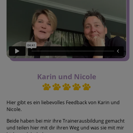
Karin und Nicole
Hier gibt es ein liebevolles Feedback von Karin und
Nicole.
Beide haben bei mir ihre Trainerausbildung gemacht
und teilen hier mit dir ihren Weg und was sie mit mir